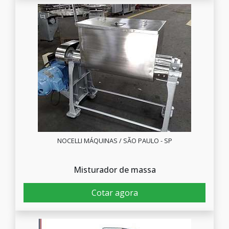
NOCELLI MÁQUINAS / SÃO PAULO - SP
Misturador de massa
Cotar agora