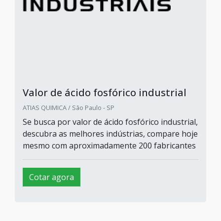
Valor de ácido fosfórico industrial
ATIAS QUIMICA / São Paulo - SP
Se busca por valor de ácido fosfórico industrial,
descubra as melhores indústrias, compare hoje
mesmo com aproximadamente 200 fabricantes
Cotar agora