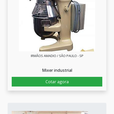
IRMÃOS AMADIO / SÃO PAULO - SP
Mixer industrial
Cotar agora