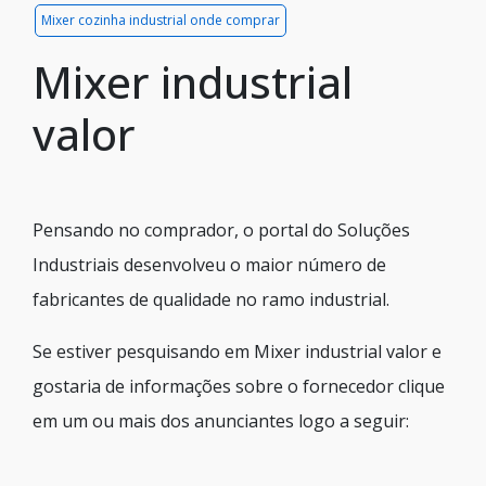
Mixer cozinha industrial onde comprar
Mixer industrial
valor
Pensando no comprador, o portal do Soluções
Industriais desenvolveu o maior número de
fabricantes de qualidade no ramo industrial.
Se estiver pesquisando em Mixer industrial valor e
gostaria de informações sobre o fornecedor clique
em um ou mais dos anunciantes logo a seguir: