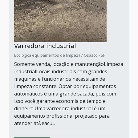
Varredora industrial
Ecológica equipamentos de limpeza / Osasco - SP
Somente venda, locação e manutençãoLimpeza
industrialLocais industriais com grandes
máquinas e funcionários necessitam de
limpeza constante. Optar por equipamentos
automáticos é uma grande sacada, pois com
isso você garante economia de tempo e
dinheiro.Uma varredora industrial é um
equipamento profissional projetado para
atender at&eacu...