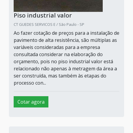
Piso industrial valor
CT GUEDES SERVICOS E / São Paulo - SP
Ao fazer cotação de preços para a instalação de
pavimento de alta resistência, são múltiplas as
variáveis consideradas para a empresa
consultada considerar na elaboração do
orçamento, pois no piso industrial valor está
relacionado não apenas à metragem da área a
ser construída, mas também às etapas do
processo con...
Cotar agora