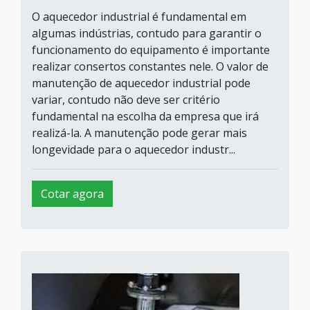
O aquecedor industrial é fundamental em
algumas indústrias, contudo para garantir o
funcionamento do equipamento é importante
realizar consertos constantes nele. O valor de
manutenção de aquecedor industrial pode
variar, contudo não deve ser critério
fundamental na escolha da empresa que irá
realizá-la. A manutenção pode gerar mais
longevidade para o aquecedor industr...
Cotar agora