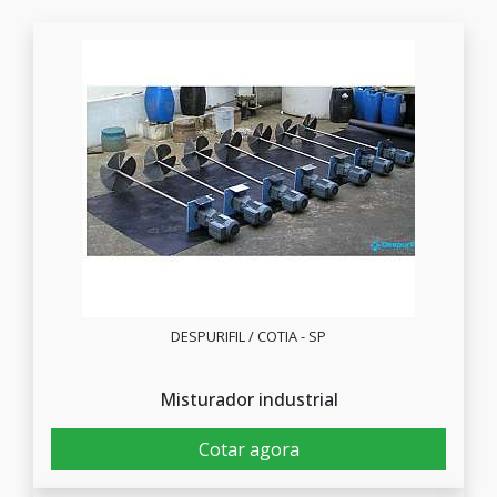
DESPURIFIL / COTIA - SP
Misturador industrial
Cotar agora