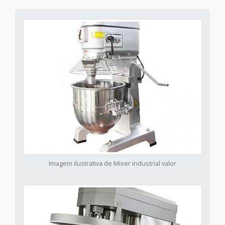
Imagem ilustrativa de Mixer industrial valor