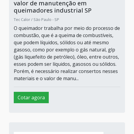
valor de manutenção em
queimadores industrial SP
Tec Calor / São Paulo - SP
O queimador trabalha por meio do processo de
combustão, que é a queima de combustíveis,
que podem líquidos, sólidos ou até mesmo
gasoso, como por exemplo o gás natural, glp
(gás liquefeito de petróleo), óleo, entre outros,
esses podem ser líquidos, gasosos ou sólidos.
Porém, é necessário realizar consertos nesses
materiais e o valor de manu...
Cotar agora