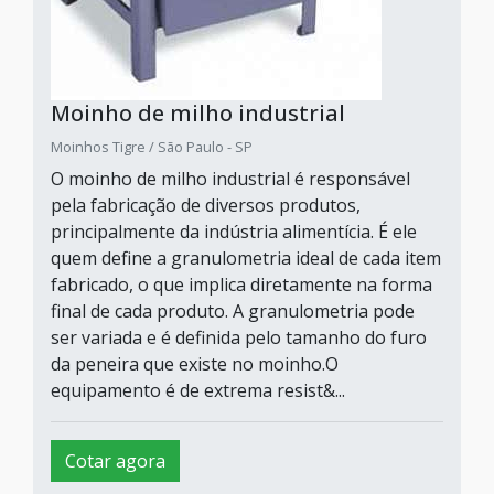
Moinho de milho industrial
Moinhos Tigre / São Paulo - SP
O moinho de milho industrial é responsável
pela fabricação de diversos produtos,
principalmente da indústria alimentícia. É ele
quem define a granulometria ideal de cada item
fabricado, o que implica diretamente na forma
final de cada produto. A granulometria pode
ser variada e é definida pelo tamanho do furo
da peneira que existe no moinho.O
equipamento é de extrema resist&...
Cotar agora