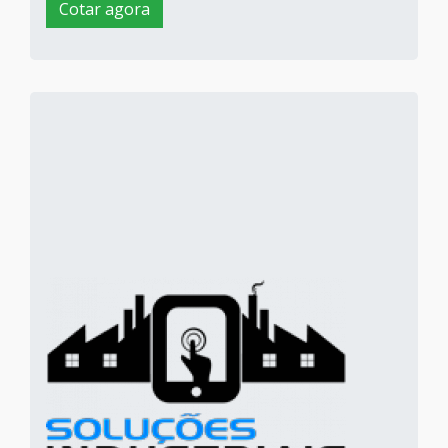
Cotar agora