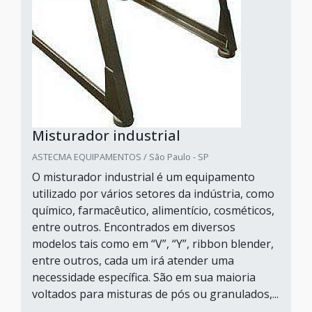
Misturador industrial
ASTECMA EQUIPAMENTOS / São Paulo - SP
O misturador industrial é um equipamento
utilizado por vários setores da indústria, como
químico, farmacêutico, alimentício, cosméticos,
entre outros. Encontrados em diversos
modelos tais como em “V”, “Y”, ribbon blender,
entre outros, cada um irá atender uma
necessidade específica. São em sua maioria
voltados para misturas de pós ou granulados,...