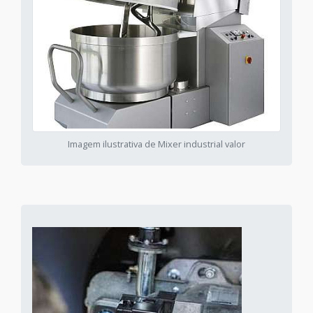
Imagem ilustrativa de Mixer industrial valor