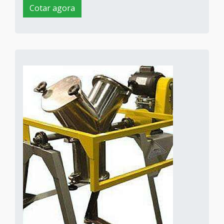
Cotar agora