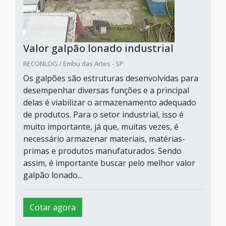
Valor galpão lonado industrial
RECONLOG / Embu das Artes - SP
Os galpões são estruturas desenvolvidas para
desempenhar diversas funções e a principal
delas é viabilizar o armazenamento adequado
de produtos. Para o setor industrial, isso é
muito importante, já que, muitas vezes, é
necessário armazenar materiais, matérias-
primas e produtos manufaturados. Sendo
assim, é importante buscar pelo melhor valor
galpão lonado...
Cotar agora