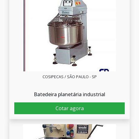
COSIPECAS / SÃO PAULO - SP
Batedeira planetária industrial
Cotar agora