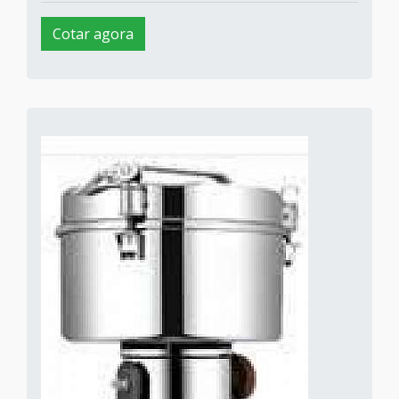
Cotar agora