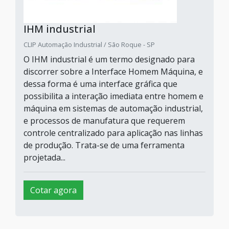
IHM industrial
CLIP Automação Industrial / São Roque - SP
O IHM industrial é um termo designado para
discorrer sobre a Interface Homem Máquina, e
dessa forma é uma interface gráfica que
possibilita a interação imediata entre homem e
máquina em sistemas de automação industrial,
e processos de manufatura que requerem
controle centralizado para aplicação nas linhas
de produção. Trata-se de uma ferramenta
projetada...
Cotar agora