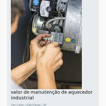
valor de manutenção de aquecedor
industrial
Tec Calor / São Paulo - SP