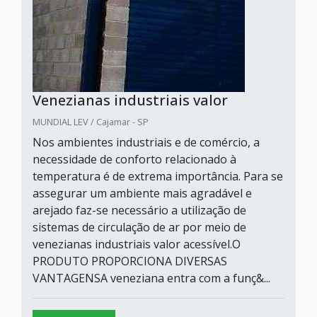
Venezianas industriais valor
MUNDIAL LEV / Cajamar - SP
Nos ambientes industriais e de comércio, a
necessidade de conforto relacionado à
temperatura é de extrema importância. Para se
assegurar um ambiente mais agradável e
arejado faz-se necessário a utilização de
sistemas de circulação de ar por meio de
venezianas industriais valor acessível.O
PRODUTO PROPORCIONA DIVERSAS
VANTAGENSA veneziana entra com a funç&...