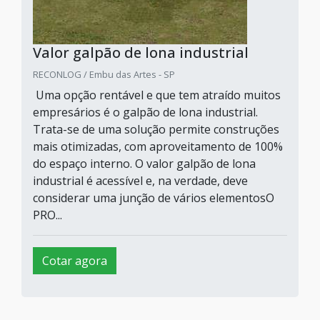
Valor galpão de lona industrial
RECONLOG / Embu das Artes - SP
Uma opção rentável e que tem atraído muitos
empresários é o galpão de lona industrial.
Trata-se de uma solução permite construções
mais otimizadas, com aproveitamento de 100%
do espaço interno. O valor galpão de lona
industrial é acessível e, na verdade, deve
considerar uma junção de vários elementosO
PRO...
Cotar agora