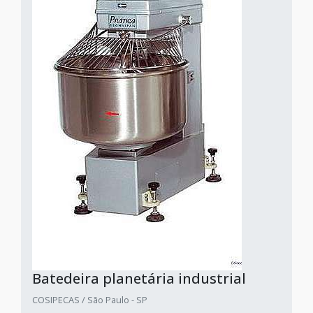
Batedeira planetária industrial
COSIPECAS / São Paulo - SP