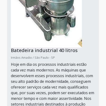
Batedeira industrial 40 litros
Irmãos Amadio / São Paulo - SP
Hoje em dia os processos industriais estão
cada vez mais modernos. As máquinas que
desenvolvem esses processos industriais, com
seu alto padrão de modernidade, conseguem
oferecer serviços cada vez mais qualificados
que, por suas vezes, podem ser executados em
menor tempo e com maior assertividade. Nos
setores industriais destinados à produção