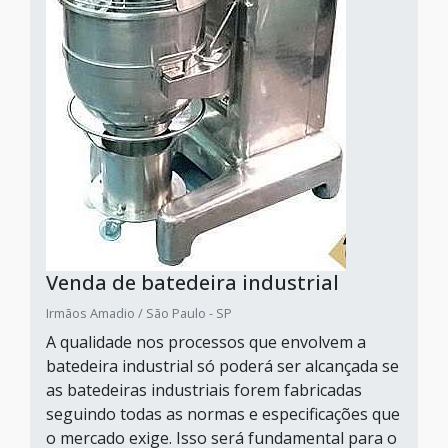
Venda de batedeira industrial
Irmãos Amadio / São Paulo - SP
A qualidade nos processos que envolvem a
batedeira industrial só poderá ser alcançada se
as batedeiras industriais forem fabricadas
seguindo todas as normas e especificações que
o mercado exige. Isso será fundamental para o