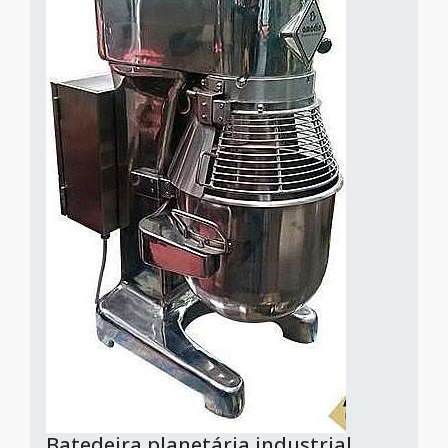
Batedeira planetária industrial