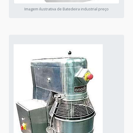
Imagem ilustrativa de Batedeira industrial preço