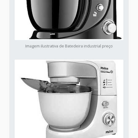
Imagem ilustrativa de Batedeira industrial preço