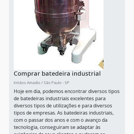
Comprar batedeira industrial
Irmãos Amadio / São Paulo - SP
Hoje em dia, podemos encontrar diversos tipos
de batedeiras industriais excelentes para
diversos tipos de utilizações e para diversos
tipos de empresas. As batedeiras industriais,
com o passar dos anos e com o avanço da
tecnologia, conseguiram se adaptar às