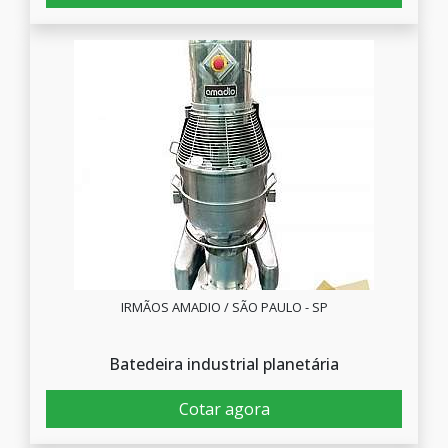
IRMÃOS AMADIO / SÃO PAULO - SP
Batedeira industrial planetária
Cotar agora