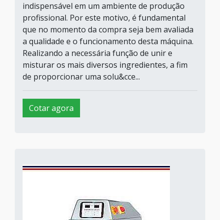
indispensável em um ambiente de produção
profissional. Por este motivo, é fundamental
que no momento da compra seja bem avaliada
a qualidade e o funcionamento desta máquina.
Realizando a necessária função de unir e
misturar os mais diversos ingredientes, a fim
de proporcionar uma solu&cce...
Cotar agora