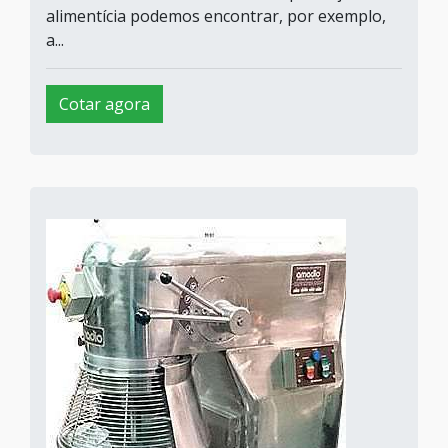
alimentícia podemos encontrar, por exemplo,
a...
Cotar agora