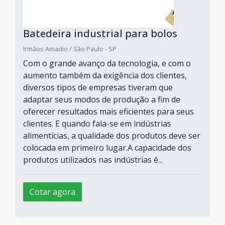
Batedeira industrial para bolos
Irmãos Amadio / São Paulo - SP
Com o grande avanço da tecnologia, e com o
aumento também da exigência dos clientes,
diversos tipos de empresas tiveram que
adaptar seus modos de produção a fim de
oferecer resultados mais eficientes para seus
clientes. E quando fala-se em indústrias
alimentícias, a qualidade dos produtos deve ser
colocada em primeiro lugar.A capacidade dos
produtos utilizados nas indústrias é...
Cotar agora