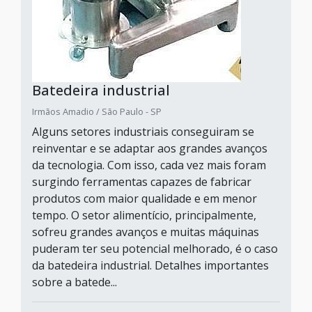
Batedeira industrial
Irmãos Amadio / São Paulo - SP
Alguns setores industriais conseguiram se
reinventar e se adaptar aos grandes avanços
da tecnologia. Com isso, cada vez mais foram
surgindo ferramentas capazes de fabricar
produtos com maior qualidade e em menor
tempo. O setor alimentício, principalmente,
sofreu grandes avanços e muitas máquinas
puderam ter seu potencial melhorado, é o caso
da batedeira industrial. Detalhes importantes
sobre a batede...