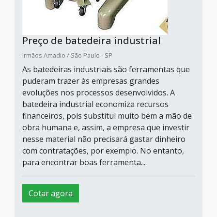
Preço de batedeira industrial
Irmãos Amadio / São Paulo - SP
As batedeiras industriais são ferramentas que
puderam trazer às empresas grandes
evoluções nos processos desenvolvidos. A
batedeira industrial economiza recursos
financeiros, pois substitui muito bem a mão de
obra humana e, assim, a empresa que investir
nesse material não precisará gastar dinheiro
com contratações, por exemplo. No entanto,
para encontrar boas ferramenta...
Cotar agora