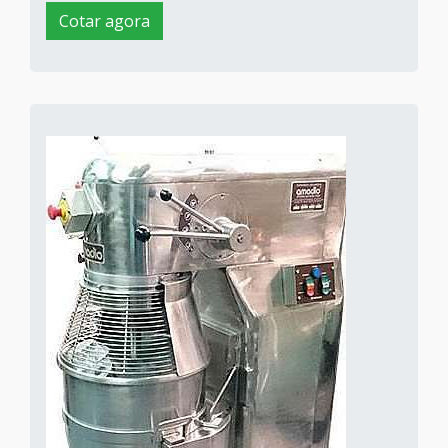
Cotar agora