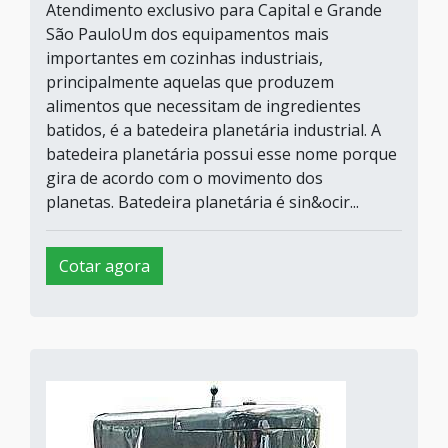
Atendimento exclusivo para Capital e Grande
São PauloUm dos equipamentos mais
importantes em cozinhas industriais,
principalmente aquelas que produzem
alimentos que necessitam de ingredientes
batidos, é a batedeira planetária industrial. A
batedeira planetária possui esse nome porque
gira de acordo com o movimento dos
planetas. Batedeira planetária é sin&ocir...
Cotar agora