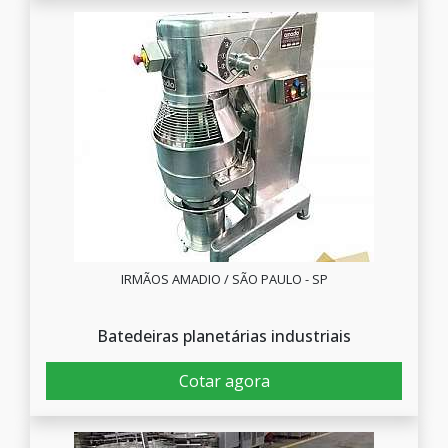
IRMÃOS AMADIO / SÃO PAULO - SP
Batedeiras planetárias industriais
Cotar agora