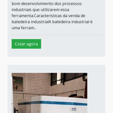
bom desenvolvimento dos processos
industriais que utilizarem essa
ferramenta.Características da venda de
batedeira industrialA batedeira industrial é
uma ferram...
Cotar agora