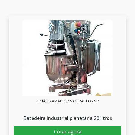
IRMÃOS AMADIO / SÃO PAULO - SP
Batedeira industrial planetária 20 litros
Cotar agora