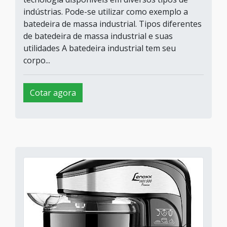
indústrias. Pode-se utilizar como exemplo a
batedeira de massa industrial. Tipos diferentes
de batedeira de massa industrial e suas
utilidades A batedeira industrial tem seu
corpo...
Cotar agora