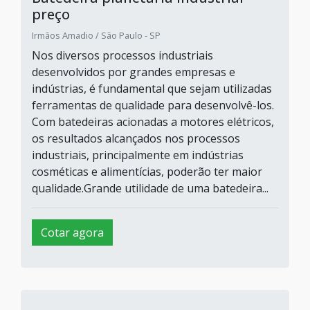
preço
Irmãos Amadio / São Paulo - SP
Nos diversos processos industriais
desenvolvidos por grandes empresas e
indústrias, é fundamental que sejam utilizadas
ferramentas de qualidade para desenvolvê-los.
Com batedeiras acionadas a motores elétricos,
os resultados alcançados nos processos
industriais, principalmente em indústrias
cosméticas e alimentícias, poderão ter maior
qualidade.Grande utilidade de uma batedeira...
Cotar agora