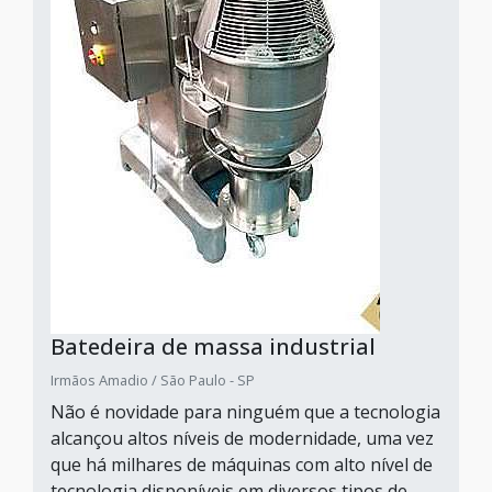
Batedeira de massa industrial
Irmãos Amadio / São Paulo - SP
Não é novidade para ninguém que a tecnologia
alcançou altos níveis de modernidade, uma vez
que há milhares de máquinas com alto nível de
tecnologia disponíveis em diversos tipos de