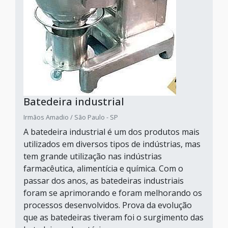
Batedeira industrial
Irmãos Amadio / São Paulo - SP
A batedeira industrial é um dos produtos mais
utilizados em diversos tipos de indústrias, mas
tem grande utilização nas indústrias
farmacêutica, alimentícia e química. Com o
passar dos anos, as batedeiras industriais
foram se aprimorando e foram melhorando os
processos desenvolvidos. Prova da evolução
que as batedeiras tiveram foi o surgimento das