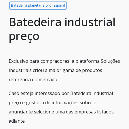
Batedeira planetária profissional
Batedeira industrial
preço
Exclusivo para compradores, a plataforma Soluções
Industriais criou a maior gama de produtos
referência do mercado.
Caso esteja interessado por Batedeira industrial
preço e gostaria de informações sobre o
anunciante selecione uma das empresas listados
adiante: