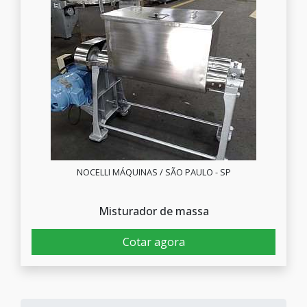
NOCELLI MÁQUINAS / SÃO PAULO - SP
Misturador de massa
Cotar agora