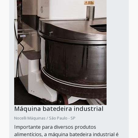
Máquina batedeira industrial
Nocelli Máquinas / São Paulo - SP
Importante para diversos produtos
alimentícios, a máquina batedeira industrial é