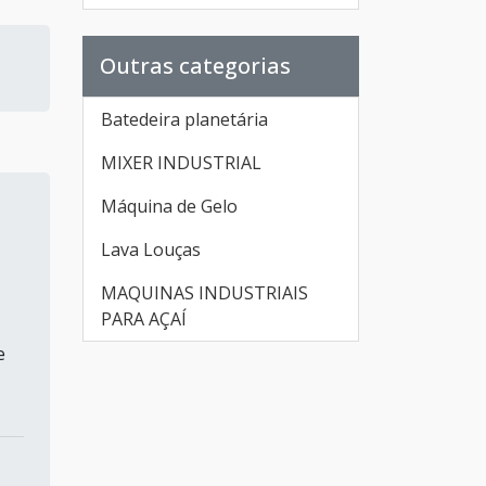
Outras categorias
Batedeira planetária
MIXER INDUSTRIAL
Máquina de Gelo
Lava Louças
MAQUINAS INDUSTRIAIS
PARA AÇAÍ
e