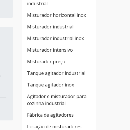
industrial
Misturador horizontal inox
Misturador industrial
Misturador industrial inox
Misturador intensivo
Misturador preço
Tanque agitador industrial
m
Tanque agitador inox
Agitador e misturador para
cozinha industrial
Fábrica de agitadores
Locação de misturadores