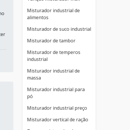
Misturador industrial de
no
alimentos
Misturador de suco industrial
ter
Misturador de tambor
Misturador de temperos
industrial
Misturador industrial de
massa
Misturador industrial para
pó
Misturador industrial preço
Misturador vertical de ração