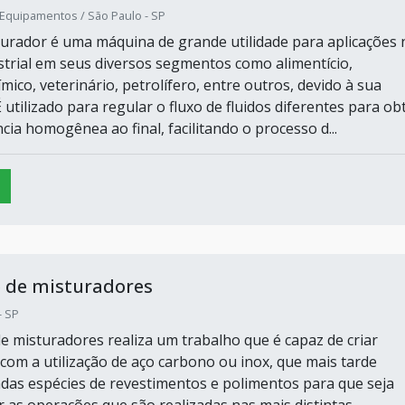
 Equipamentos / São Paulo - SP
urador é uma máquina de grande utilidade para aplicações 
trial em seus diversos segmentos como alimentício,
mico, veterinário, petrolífero, entre outros, devido à sua
É utilizado para regular o fluxo de fluidos diferentes para ob
ia homogênea ao final, facilitando o processo d...
e de misturadores
- SP
de misturadores realiza um trabalho que é capaz de criar
com a utilização de aço carbono ou inox, que mais tarde
das espécies de revestimentos e polimentos para que seja