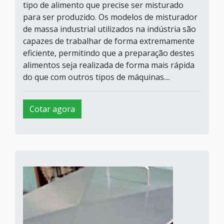
tipo de alimento que precise ser misturado
para ser produzido. Os modelos de misturador
de massa industrial utilizados na indústria são
capazes de trabalhar de forma extremamente
eficiente, permitindo que a preparação destes
alimentos seja realizada de forma mais rápida
do que com outros tipos de máquinas....
Cotar agora