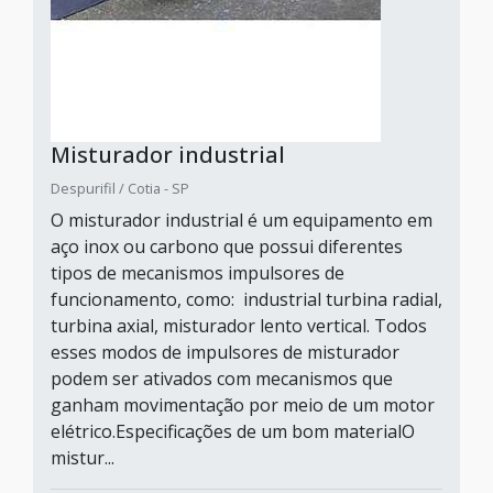
Misturador industrial
Despurifil / Cotia - SP
O misturador industrial é um equipamento em
aço inox ou carbono que possui diferentes
tipos de mecanismos impulsores de
funcionamento, como: industrial turbina radial,
turbina axial, misturador lento vertical. Todos
esses modos de impulsores de misturador
podem ser ativados com mecanismos que
ganham movimentação por meio de um motor
elétrico.Especificações de um bom materialO
mistur...