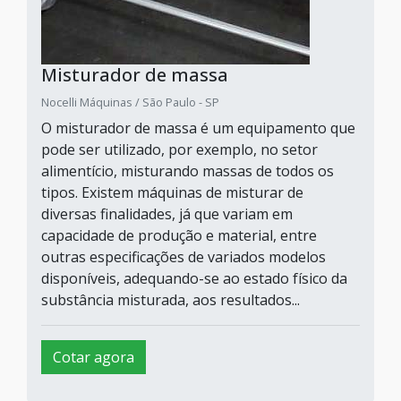
Misturador de massa
Nocelli Máquinas / São Paulo - SP
O misturador de massa é um equipamento que
pode ser utilizado, por exemplo, no setor
alimentício, misturando massas de todos os
tipos. Existem máquinas de misturar de
diversas finalidades, já que variam em
capacidade de produção e material, entre
outras especificações de variados modelos
disponíveis, adequando-se ao estado físico da
substância misturada, aos resultados...
Cotar agora