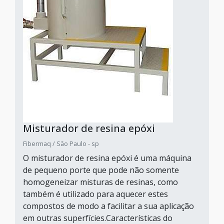
Misturador de resina epóxi
Fibermaq / São Paulo - sp
O misturador de resina epóxi é uma máquina
de pequeno porte que pode não somente
homogeneizar misturas de resinas, como
também é utilizado para aquecer estes
compostos de modo a facilitar a sua aplicação
em outras superfícies.Características do