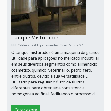
Tanque Misturador
BBL Caldeiraria & Equipamentos / São Paulo - SP
O tanque misturador é uma máquina de grande
utilidade para aplicações no mercado industrial
em seus diversos segmentos como alimentício,
cosmético, químico, veterinário, petrolífero,
entre outros, devido à sua versatilidade.É
utilizado para regular o fluxo de fluidos
diferentes para obter uma consistência
homogênea ao final, facilitando o processo d...
Cotar agora