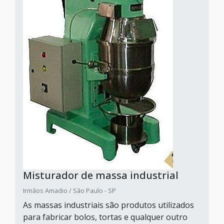
Misturador de massa industrial
Irmãos Amadio / São Paulo - SP
As massas industriais são produtos utilizados
para fabricar bolos, tortas e qualquer outro