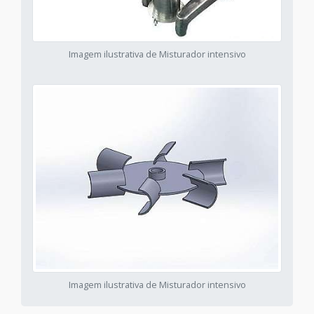
Imagem ilustrativa de Misturador intensivo
Imagem ilustrativa de Misturador intensivo