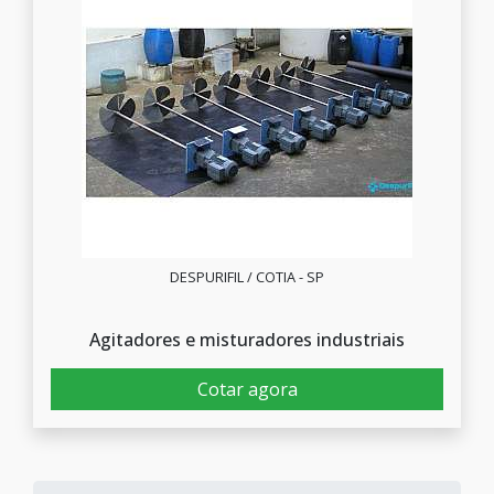
DESPURIFIL / COTIA - SP
Agitadores e misturadores industriais
Cotar agora