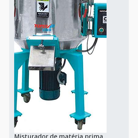
Misturador de matéria prima