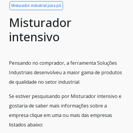
Misturador industrial para pó
Misturador
intensivo
Pensando no comprador, a ferramenta Soluções
Industriais desenvolveu a maior gama de produtos
de qualidade no setor industrial.
Se estiver pesquisando por Misturador intensivo e
gostaria de saber mais informações sobre a
empresa clique em uma ou mais das empresas
listados abaixo: