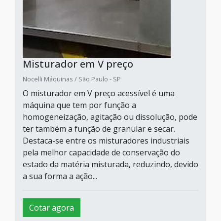
Misturador em V preço
Nocelli Máquinas / São Paulo - SP
O misturador em V preço acessível é uma
máquina que tem por função a
homogeneização, agitação ou dissolução, pode
ter também a função de granular e secar.
Destaca-se entre os misturadores industriais
pela melhor capacidade de conservação do
estado da matéria misturada, reduzindo, devido
a sua forma a ação...
Cotar agora