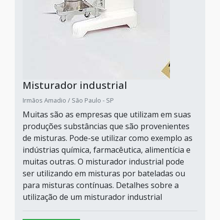
Misturador industrial
Irmãos Amadio / São Paulo - SP
Muitas são as empresas que utilizam em suas
produções substâncias que são provenientes
de misturas. Pode-se utilizar como exemplo as
indústrias química, farmacêutica, alimentícia e
muitas outras. O misturador industrial pode
ser utilizando em misturas por bateladas ou
para misturas contínuas. Detalhes sobre a
utilização de um misturador industrial