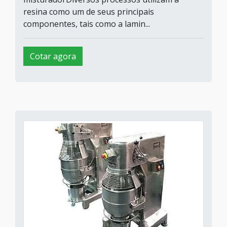
resina como um de seus principais
componentes, tais como a lamin...
Cotar agora