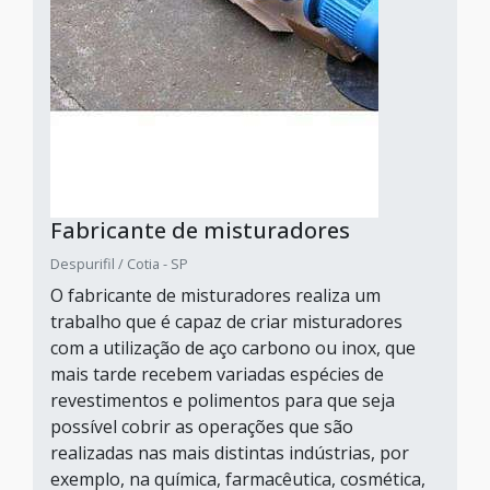
Fabricante de misturadores
Despurifil / Cotia - SP
O fabricante de misturadores realiza um
trabalho que é capaz de criar misturadores
com a utilização de aço carbono ou inox, que
mais tarde recebem variadas espécies de
revestimentos e polimentos para que seja
possível cobrir as operações que são
realizadas nas mais distintas indústrias, por
exemplo, na química, farmacêutica, cosmética,