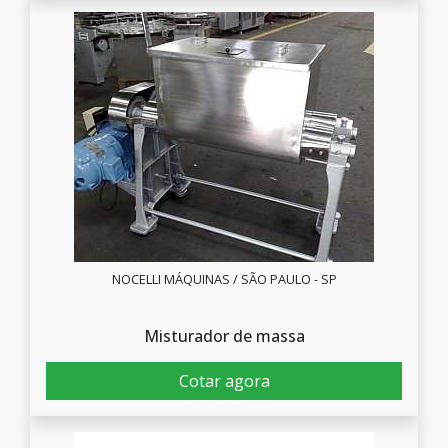
NOCELLI MÁQUINAS / SÃO PAULO - SP
Misturador de massa
Cotar agora