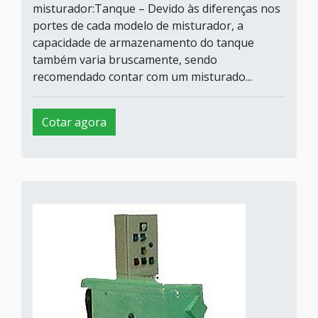
misturador:Tanque – Devido às diferenças nos
portes de cada modelo de misturador, a
capacidade de armazenamento do tanque
também varia bruscamente, sendo
recomendado contar com um misturado...
Cotar agora