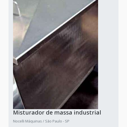
Misturador de massa industrial
Nocelli Máquinas / São Paulo - SP