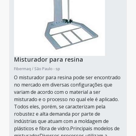
Misturador para resina
Fibermaq / São Paulo - sp
O misturador para resina pode ser encontrado
no mercado em diversas configurações que
variam de acordo com o material a ser
misturado e o processo no qual ele é aplicado.
Todos eles, porém, se caracterizam pela
robustez e alta demanda por parte de
indústrias que atuam com a moldagem de
plásticos e fibra de vidro.Principais modelos de
misturadorDiversos processos utilizam a