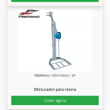
FIBERMAQ / SÃO PAULO - SP
Misturador para resina
Cotar agora