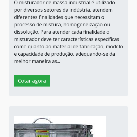
O misturador de massa industrial é utilizado
por diversos setores da indústria, atendem
diferentes finalidades que necessitam o
processo de mistura, homogeneização ou
dissolução. Para atender cada finalidade o
misturador deve ter características específicas
como quanto ao material de fabricação, modelo
e capacidade de produção, adequando-se da
melhor maneira as...
Cotar agora