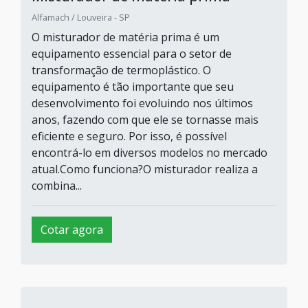
Alfamach / Louveira - SP
O misturador de matéria prima é um
equipamento essencial para o setor de
transformação de termoplástico. O
equipamento é tão importante que seu
desenvolvimento foi evoluindo nos últimos
anos, fazendo com que ele se tornasse mais
eficiente e seguro. Por isso, é possível
encontrá-lo em diversos modelos no mercado
atual.Como funciona?O misturador realiza a
combina...
Cotar agora