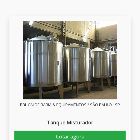
BBL CALDEIRARIA & EQUIPAMENTOS / SÃO PAULO - SP
Tanque Misturador
Cotar agora