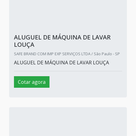
ALUGUEL DE MÁQUINA DE LAVAR
LOUÇA
SAFE BRAND COM IMP EXP SERVIÇOS LTDA / São Paulo - SP
ALUGUEL DE MÁQUINA DE LAVAR LOUÇA
Cotar agora