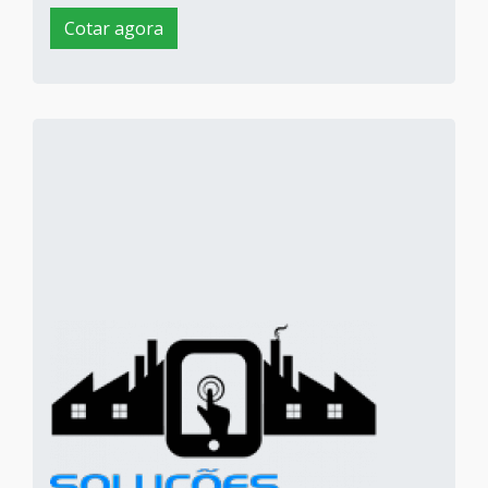
Cotar agora