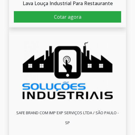
Lava Louça Industrial Para Restaurante
Cotar agora
SAFE BRAND COM IMP EXP SERVIÇOS LTDA / SÃO PAULO -
SP