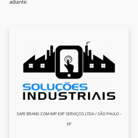
adiante:
SAFE BRAND COM IMP EXP SERVIÇOS LTDA / SÃO PAULO -
SP