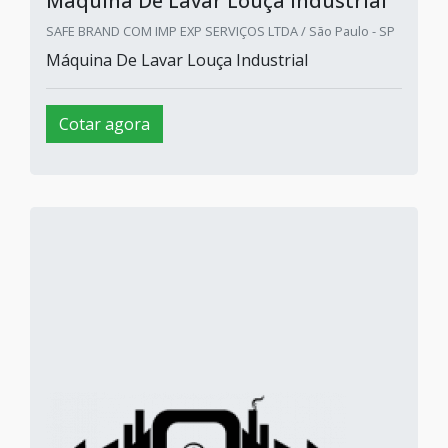
Máquina De Lavar Louça Industrial
SAFE BRAND COM IMP EXP SERVIÇOS LTDA / São Paulo - SP
Máquina De Lavar Louça Industrial
Cotar agora