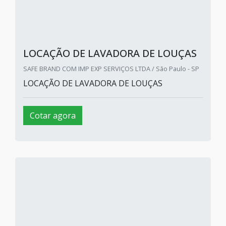
LOCAÇÃO DE LAVADORA DE LOUÇAS
SAFE BRAND COM IMP EXP SERVIÇOS LTDA / São Paulo - SP
LOCAÇÃO DE LAVADORA DE LOUÇAS
Cotar agora