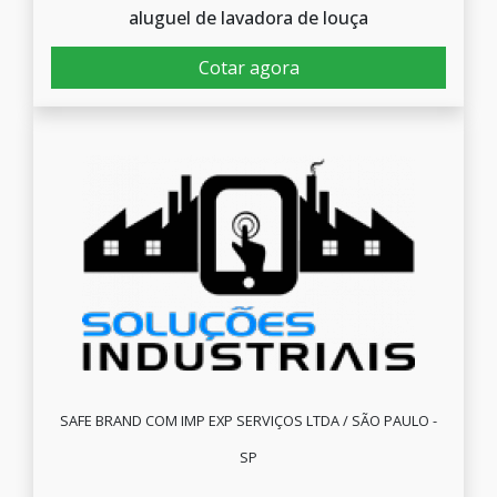
aluguel de lavadora de louça
Cotar agora
SAFE BRAND COM IMP EXP SERVIÇOS LTDA / SÃO PAULO -
SP