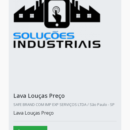
Lava Louças Preço
SAFE BRAND COM IMP EXP SERVIÇOS LTDA / São Paulo - SP
Lava Louças Preço