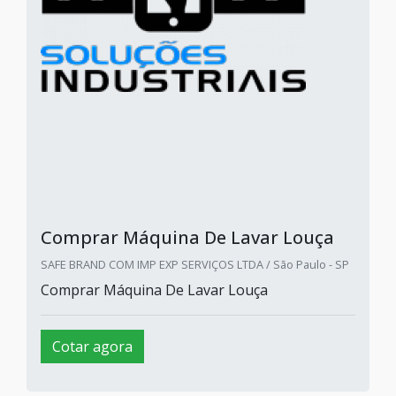
Comprar Máquina De Lavar Louça
SAFE BRAND COM IMP EXP SERVIÇOS LTDA / São Paulo - SP
Comprar Máquina De Lavar Louça
Cotar agora