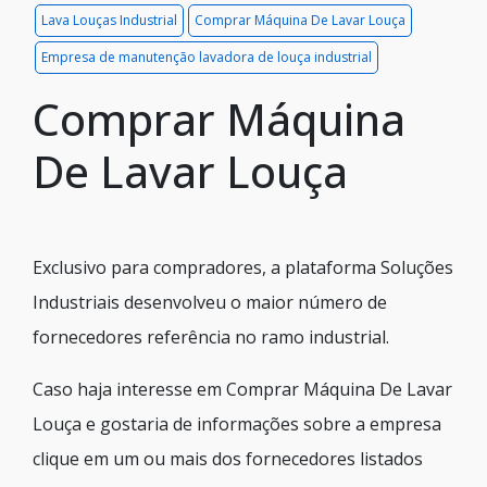
Lava Louças Industrial
Comprar Máquina De Lavar Louça
Empresa de manutenção lavadora de louça industrial
Comprar Máquina
De Lavar Louça
Exclusivo para compradores, a plataforma Soluções
Industriais desenvolveu o maior número de
fornecedores referência no ramo industrial.
Caso haja interesse em Comprar Máquina De Lavar
Louça e gostaria de informações sobre a empresa
clique em um ou mais dos fornecedores listados