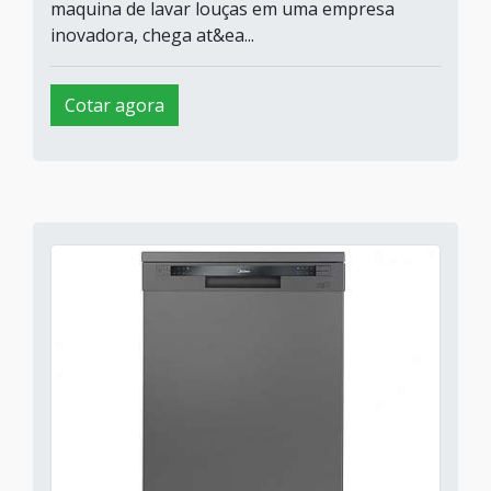
maquina de lavar louças em uma empresa
inovadora, chega at&ea...
Cotar agora