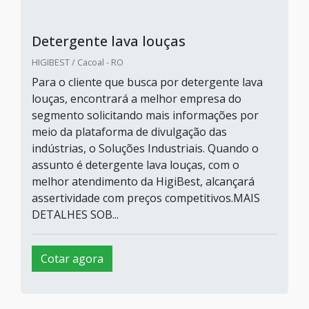
Detergente lava louças
HIGIBEST / Cacoal - RO
Para o cliente que busca por detergente lava
louças, encontrará a melhor empresa do
segmento solicitando mais informações por
meio da plataforma de divulgação das
indústrias, o Soluções Industriais. Quando o
assunto é detergente lava louças, com o
melhor atendimento da HigiBest, alcançará
assertividade com preços competitivos.MAIS
DETALHES SOB...
Cotar agora