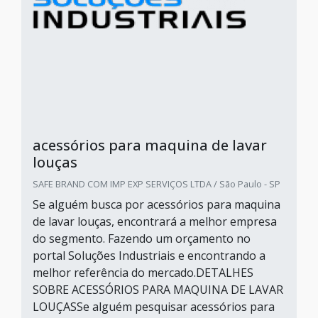
acessórios para maquina de lavar
louças
SAFE BRAND COM IMP EXP SERVIÇOS LTDA / São Paulo - SP
Se alguém busca por acessórios para maquina
de lavar louças, encontrará a melhor empresa
do segmento. Fazendo um orçamento no
portal Soluções Industriais e encontrando a
melhor referência do mercado.DETALHES
SOBRE ACESSÓRIOS PARA MAQUINA DE LAVAR
LOUÇASSe alguém pesquisar acessórios para