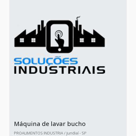
Máquina de lavar bucho
PROALIMENTOS INDUSTRIA / Jundiaí - SP