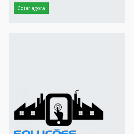
Cotar agora