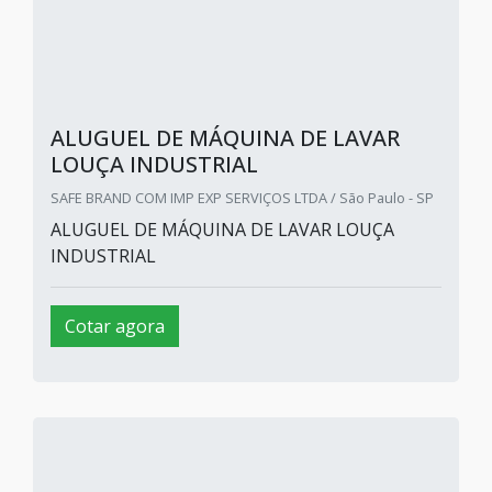
ALUGUEL DE MÁQUINA DE LAVAR
LOUÇA INDUSTRIAL
SAFE BRAND COM IMP EXP SERVIÇOS LTDA / São Paulo - SP
ALUGUEL DE MÁQUINA DE LAVAR LOUÇA
INDUSTRIAL
Cotar agora