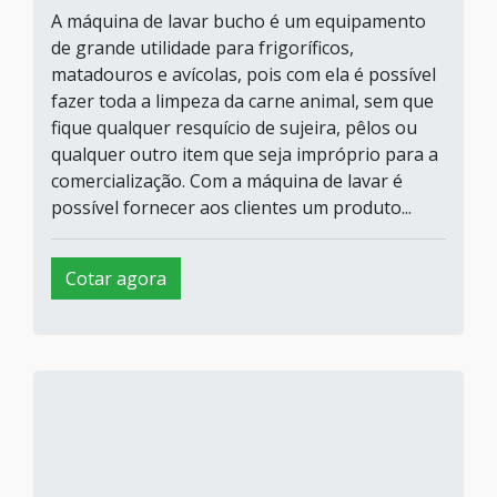
A máquina de lavar bucho é um equipamento
de grande utilidade para frigoríficos,
matadouros e avícolas, pois com ela é possível
fazer toda a limpeza da carne animal, sem que
fique qualquer resquício de sujeira, pêlos ou
qualquer outro item que seja impróprio para a
comercialização. Com a máquina de lavar é
possível fornecer aos clientes um produto...
Cotar agora