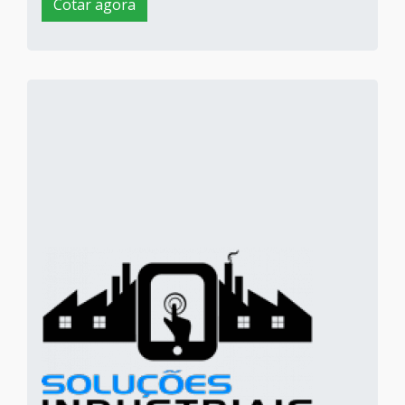
Cotar agora