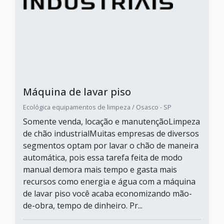
Máquina de lavar piso
Ecológica equipamentos de limpeza / Osasco - SP
Somente venda, locação e manutençãoLimpeza
de chão industrialMuitas empresas de diversos
segmentos optam por lavar o chão de maneira
automática, pois essa tarefa feita de modo
manual demora mais tempo e gasta mais
recursos como energia e água com a máquina
de lavar piso você acaba economizando mão-
de-obra, tempo de dinheiro. Pr...