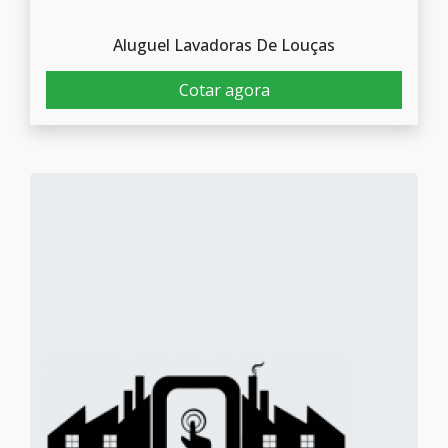
Aluguel Lavadoras De Louças
Cotar agora