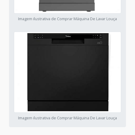
Imagem ilustrativa de Comprar Máquina De Lavar Louça
Imagem ilustrativa de Comprar Máquina De Lavar Louça