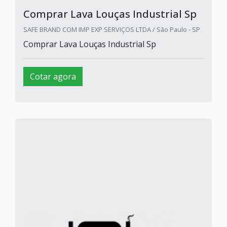
Comprar Lava Louças Industrial Sp
SAFE BRAND COM IMP EXP SERVIÇOS LTDA / São Paulo - SP
Comprar Lava Louças Industrial Sp
Cotar agora