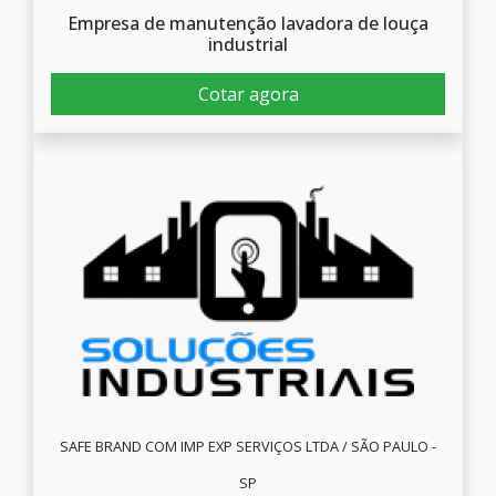
Empresa de manutenção lavadora de louça
industrial
Cotar agora
SAFE BRAND COM IMP EXP SERVIÇOS LTDA / SÃO PAULO -
SP