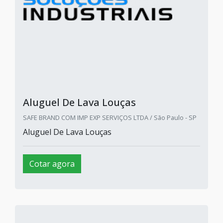
Aluguel De Lava Louças
SAFE BRAND COM IMP EXP SERVIÇOS LTDA / São Paulo - SP
Aluguel De Lava Louças
Cotar agora