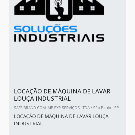
LOCAÇÃO DE MÁQUINA DE LAVAR
LOUÇA INDUSTRIAL
SAFE BRAND COM IMP EXP SERVIÇOS LTDA / São Paulo - SP
LOCAÇÃO DE MÁQUINA DE LAVAR LOUÇA
INDUSTRIAL