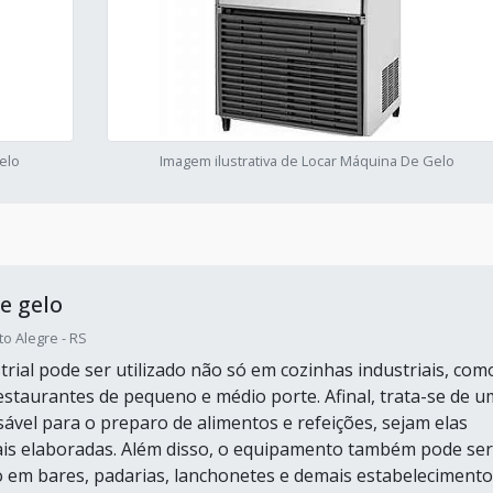
elo
Imagem ilustrativa de Locar Máquina De Gelo
e gelo
o Alegre - RS
trial pode ser utilizado não só em cozinhas industriais, com
taurantes de pequeno e médio porte. Afinal, trata-se de u
sável para o preparo de alimentos e refeições, sejam elas
is elaboradas. Além disso, o equipamento também pode ser
em bares, padarias, lanchonetes e demais estabelecimento