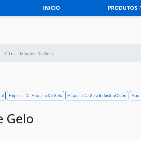
INICIO
PRODUTOS
Locar Máquina De Gelo
ial
Empresa De Máquina De Gelo
Máquina De Gelo Industrial Cubo
Maqui
e Gelo