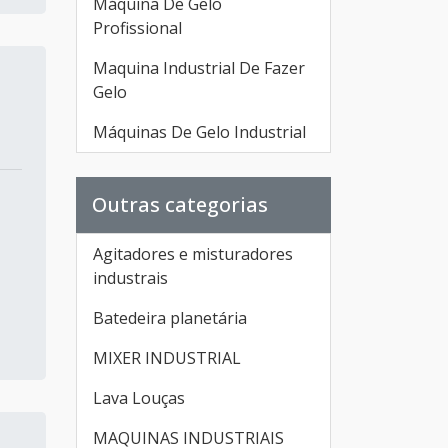
Máquina De Gelo
Profissional
Maquina Industrial De Fazer
Gelo
Máquinas De Gelo Industrial
Outras categorias
Agitadores e misturadores
industrais
Batedeira planetária
MIXER INDUSTRIAL
Lava Louças
MAQUINAS INDUSTRIAIS