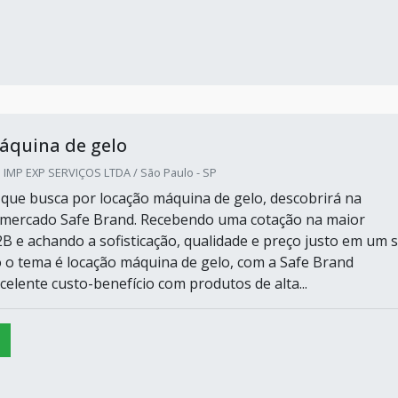
áquina de gelo
IMP EXP SERVIÇOS LTDA / São Paulo - SP
e que busca por locação máquina de gelo, descobrirá na
 mercado Safe Brand. Recebendo uma cotação na maior
B e achando a sofisticação, qualidade e preço justo em um 
 o tema é locação máquina de gelo, com a Safe Brand
elente custo-benefício com produtos de alta...