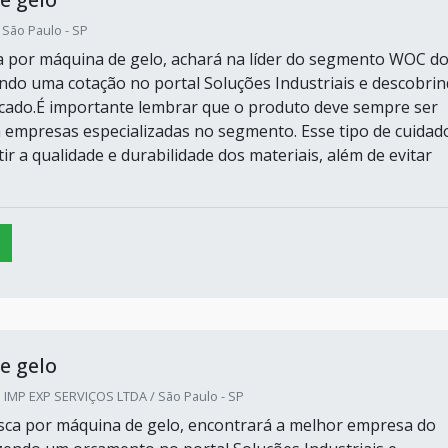
São Paulo - SP
 por máquina de gelo, achará na líder do segmento WOC d
zando uma cotação no portal Soluções Industriais e descobri
rcado.É importante lembrar que o produto deve sempre ser
 empresas especializadas no segmento. Esse tipo de cuidad
ir a qualidade e durabilidade dos materiais, além de evitar
e gelo
IMP EXP SERVIÇOS LTDA / São Paulo - SP
ca por máquina de gelo, encontrará a melhor empresa do