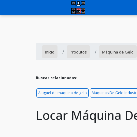
Início
Produtos
Máquina de Gelo
Buscas relacionadas:
Aluguel de maquina de gelo
Máquinas De Gelo Industr
Locar Máquina D