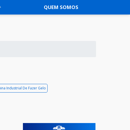
QUEM SOMOS
na Industrial De Fazer Gelo