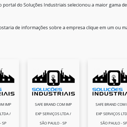
o portal do Soluções Industriais selecionou a maior gama de
ostaria de informações sobre a empresa clique em um ou m
OM IMP
SAFE BRAND COM IMP
SAFE BRAND COM 
LTDA /
EXP SERVIÇOS LTDA /
EXP SERVIÇOS LTD
- SP
SÃO PAULO - SP
SÃO PAULO - S