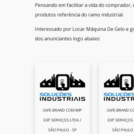
Pensando em facilitar a vida do comprador, 
produtos referência do ramo industrial.
Interessado por Locar Máquina De Gelo e g
dos anunciantes logo abaixo:
SAFE BRAND COM IMP
SAFE BRAND C
EXP SERVIÇOS LTDA /
EXP SERVIÇOS 
SÃO PAULO - SP
SÃO PAULO 