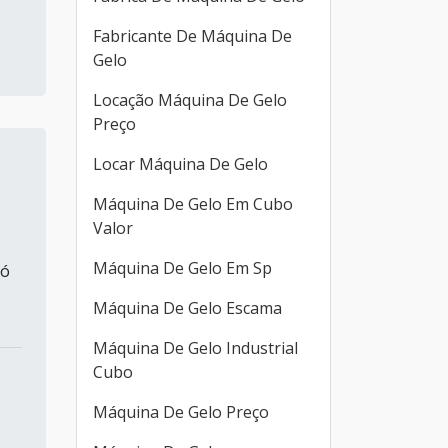
Fabricante De Máquina De
Gelo
Locação Máquina De Gelo
Preço
Locar Máquina De Gelo
Máquina De Gelo Em Cubo
Valor
Máquina De Gelo Em Sp
só
Máquina De Gelo Escama
Máquina De Gelo Industrial
Cubo
Máquina De Gelo Preço