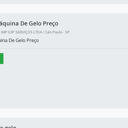
áquina De Gelo Preço
IMP EXP SERVIÇOS LTDA / São Paulo - SP
ina De Gelo Preço
e gelo