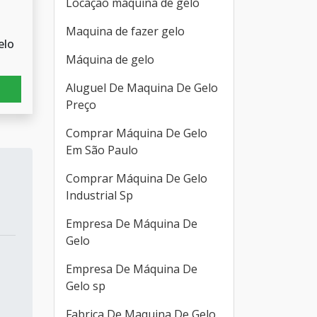
Locação máquina de gelo
Maquina de fazer gelo
elo
Máquina de gelo
Aluguel De Maquina De Gelo
Preço
Comprar Máquina De Gelo
Em São Paulo
Comprar Máquina De Gelo
Industrial Sp
Empresa De Máquina De
Gelo
Empresa De Máquina De
Gelo sp
Fabrica De Maquina De Gelo