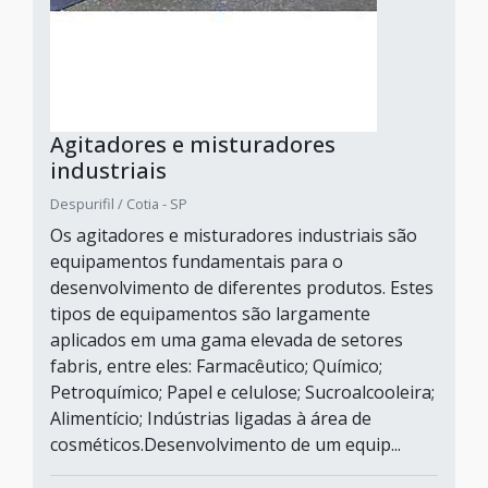
Agitadores e misturadores
industriais
Despurifil / Cotia - SP
Os agitadores e misturadores industriais são
equipamentos fundamentais para o
desenvolvimento de diferentes produtos. Estes
tipos de equipamentos são largamente
aplicados em uma gama elevada de setores
fabris, entre eles: Farmacêutico; Químico;
Petroquímico; Papel e celulose; Sucroalcooleira;
Alimentício; Indústrias ligadas à área de
cosméticos.Desenvolvimento de um equip...