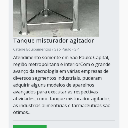
Tanque misturador agitador
Catene Equipamentos / São Paulo - SP
Atendimento somente em São Paulo: Capital,
região metropolitana e interiorCom o grande
avanço da tecnologia em várias empresas de
diversos segmentos industriais, puderam
adquirir alguns modelos de aparelhos
avançados para executar as respectivas
atividades, como tanque misturador agitador,
as indústrias alimentícias e farmacêuticas são
ótimos...