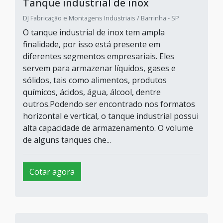
Tanque industrial de inox
DJ Fabricação e Montagens Industriais / Barrinha - SP
O tanque industrial de inox tem ampla
finalidade, por isso está presente em
diferentes segmentos empresariais. Eles
servem para armazenar líquidos, gases e
sólidos, tais como alimentos, produtos
químicos, ácidos, água, álcool, dentre
outros.Podendo ser encontrado nos formatos
horizontal e vertical, o tanque industrial possui
alta capacidade de armazenamento. O volume
de alguns tanques che...
Cotar agora