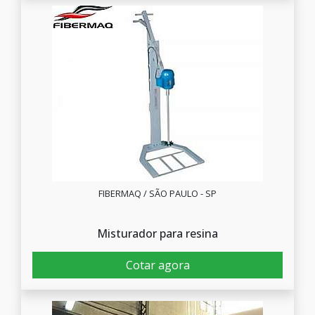
FIBERMAQ / SÃO PAULO - SP
Misturador para resina
Cotar agora