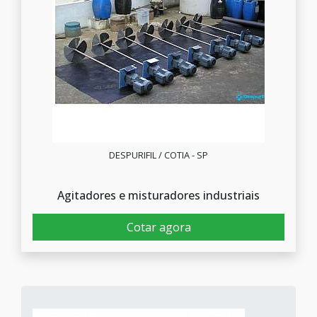
DESPURIFIL / COTIA - SP
Agitadores e misturadores industriais
Cotar agora