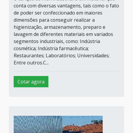
conta com diversas vantagens, tais como o fato
de poder ser confeccionado em maiores
dimensões para conseguir realizar a
higienização, armazenamento, preparo e
lavagem de diferentes materiais em variados
segmentos industriais, como: Indústria
cosmética; Indústria farmacêutica;
Restaurantes; Laboratórios; Universidades;
Entre outros.C...
Cotar agora