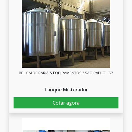
BBL CALDEIRARIA & EQUIPAMENTOS / SÃO PAULO - SP
Tanque Misturador
Cotar agora