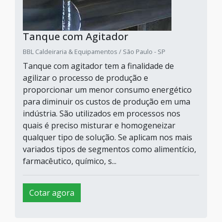
Tanque com Agitador
BBL Caldeiraria & Equipamentos / São Paulo - SP
Tanque com agitador tem a finalidade de
agilizar o processo de produção e
proporcionar um menor consumo energético
para diminuir os custos de produção em uma
indústria. São utilizados em processos nos
quais é preciso misturar e homogeneizar
qualquer tipo de solução. Se aplicam nos mais
variados tipos de segmentos como alimentício,
farmacêutico, químico, s...
Cotar agora