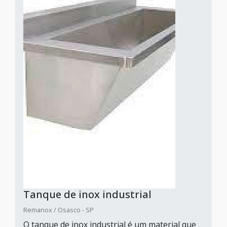
Tanque de inox industrial
Remanox / Osasco - SP
O tanque de inox industrial é um material que