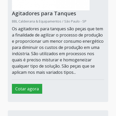
Agitadores para Tanques
BBL Caldeiraria & Equipamentos / São Paulo - SP
Os agitadores para tanques são peças que tem
a finalidade de agilizar o processo de produção
e proporcionar um menor consumo energético
para diminuir os custos de produção em uma
indústria. São utilizados em processos nos
quais é preciso misturar e homogeneizar
qualquer tipo de solução. São peças que se
aplicam nos mais variados tipos...
Cotar agora