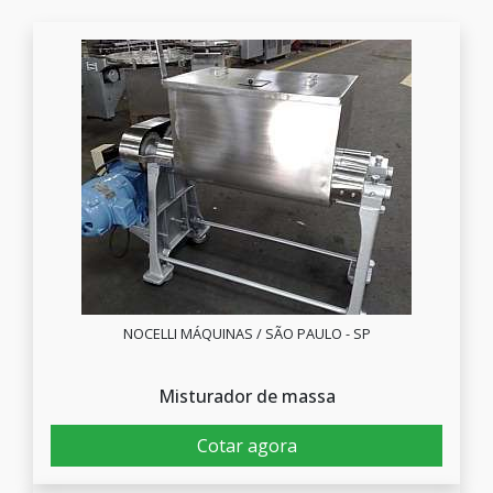
NOCELLI MÁQUINAS / SÃO PAULO - SP
Misturador de massa
Cotar agora