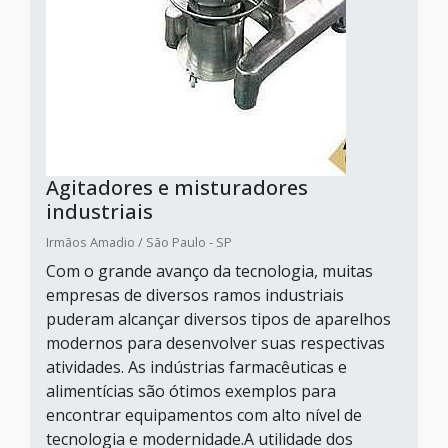
Agitadores e misturadores
industriais
Irmãos Amadio / São Paulo - SP
Com o grande avanço da tecnologia, muitas
empresas de diversos ramos industriais
puderam alcançar diversos tipos de aparelhos
modernos para desenvolver suas respectivas
atividades. As indústrias farmacêuticas e
alimentícias são ótimos exemplos para
encontrar equipamentos com alto nível de
tecnologia e modernidade.A utilidade dos