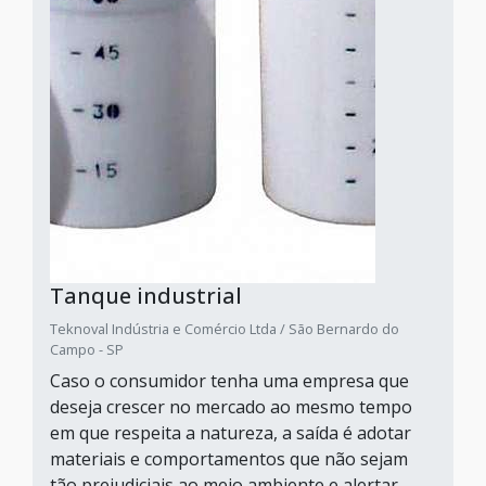
Tanque industrial
Teknoval Indústria e Comércio Ltda / São Bernardo do
Campo - SP
Caso o consumidor tenha uma empresa que
deseja crescer no mercado ao mesmo tempo
em que respeita a natureza, a saída é adotar
materiais e comportamentos que não sejam
tão prejudiciais ao meio ambiente e alertar