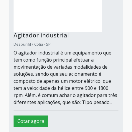
Agitador industrial
Despurifil / Cotia - SP
O agitador industrial é um equipamento que
tem como função principal efetuar a
movimentação de variadas modalidades de
soluções, sendo que seu acionamento é
composto de apenas um motor elétrico, que
tem a velocidade da hélice entre 900 e 1800
rpm. Além, é comum achar o agitador para três
diferentes aplicações, que são: Tipo pesado...
Cotar agora