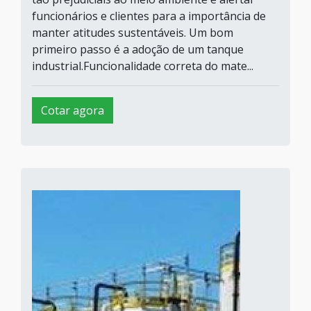
funcionários e clientes para a importância de
manter atitudes sustentáveis. Um bom
primeiro passo é a adoção de um tanque
industrial.Funcionalidade correta do mate...
Cotar agora