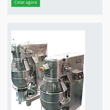
Cotar agora