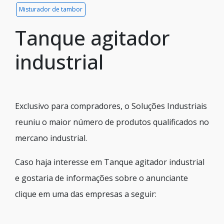
Misturador de tambor
Tanque agitador
industrial
Exclusivo para compradores, o Soluções Industriais
reuniu o maior número de produtos qualificados no
mercano industrial.
Caso haja interesse em Tanque agitador industrial
e gostaria de informações sobre o anunciante
clique em uma das empresas a seguir: