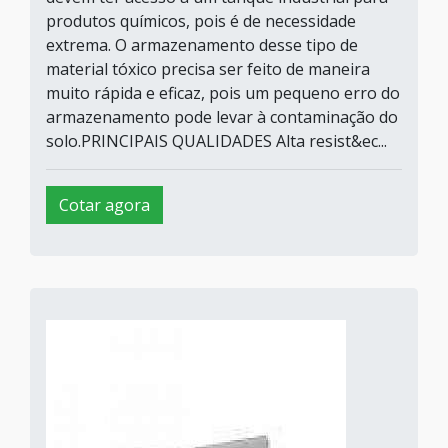
produtos químicos, pois é de necessidade
extrema. O armazenamento desse tipo de
material tóxico precisa ser feito de maneira
muito rápida e eficaz, pois um pequeno erro do
armazenamento pode levar à contaminação do
solo.PRINCIPAIS QUALIDADES Alta resist&ec...
Cotar agora