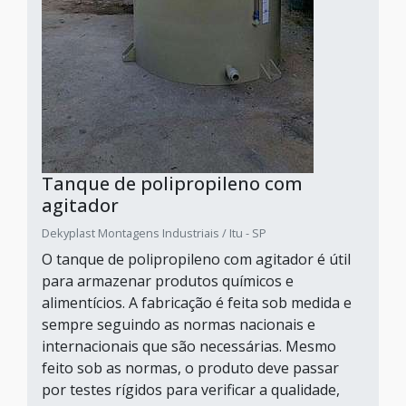
Tanque de polipropileno com
agitador
Dekyplast Montagens Industriais / Itu - SP
O tanque de polipropileno com agitador é útil
para armazenar produtos químicos e
alimentícios. A fabricação é feita sob medida e
sempre seguindo as normas nacionais e
internacionais que são necessárias. Mesmo
feito sob as normas, o produto deve passar
por testes rígidos para verificar a qualidade,