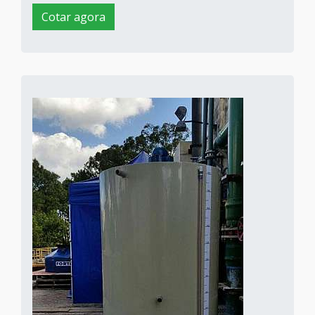
Cotar agora