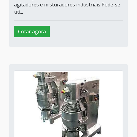
agitadores e misturadores industriais Pode-se
uti...
Cotar agora