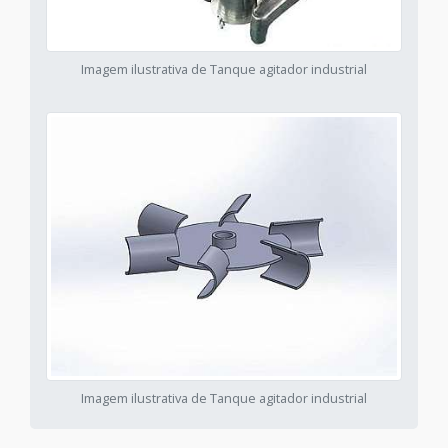
Imagem ilustrativa de Tanque agitador industrial
Imagem ilustrativa de Tanque agitador industrial