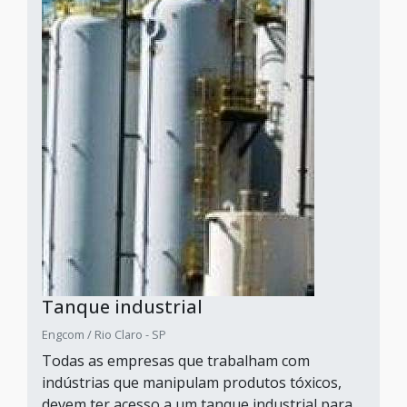
Tanque industrial
Engcom / Rio Claro - SP
Todas as empresas que trabalham com
indústrias que manipulam produtos tóxicos,
devem ter acesso a um tanque industrial para