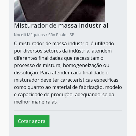
Misturador de massa industrial
Nocelli Máquinas / São Paulo - SP
O misturador de massa industrial é utilizado
por diversos setores da indústria, atendem
diferentes finalidades que necessitam o
processo de mistura, homogeneização ou
dissolução. Para atender cada finalidade o
misturador deve ter características específicas
como quanto ao material de fabricação, modelo
e capacidade de produção, adequando-se da
melhor maneira as...
Cotar agora