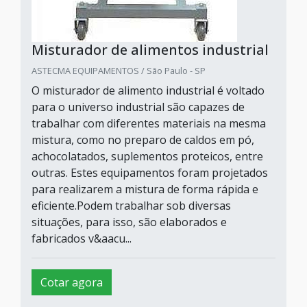
Misturador de alimentos industrial
ASTECMA EQUIPAMENTOS / São Paulo - SP
O misturador de alimento industrial é voltado
para o universo industrial são capazes de
trabalhar com diferentes materiais na mesma
mistura, como no preparo de caldos em pó,
achocolatados, suplementos proteicos, entre
outras. Estes equipamentos foram projetados
para realizarem a mistura de forma rápida e
eficiente.Podem trabalhar sob diversas
situações, para isso, são elaborados e
fabricados v&aacu...
Cotar agora