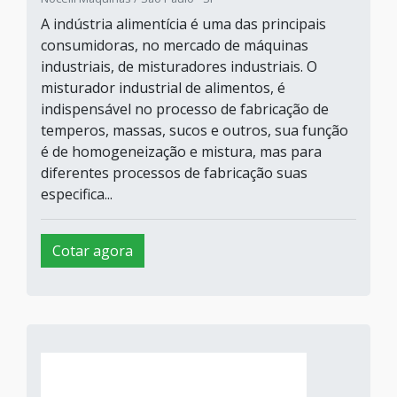
A indústria alimentícia é uma das principais
consumidoras, no mercado de máquinas
industriais, de misturadores industriais. O
misturador industrial de alimentos, é
indispensável no processo de fabricação de
temperos, massas, sucos e outros, sua função
é de homogeneização e mistura, mas para
diferentes processos de fabricação suas
especifica...
Cotar agora