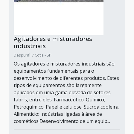
Agitadores e misturadores
industriais
Despurifil / Cotia - SP
Os agitadores e misturadores industriais são
equipamentos fundamentais para o
desenvolvimento de diferentes produtos. Estes
tipos de equipamentos são largamente
aplicados em uma gama elevada de setores
fabris, entre eles: Farmacêutico; Químico;
Petroquímico; Papel e celulose; Sucroalcooleira;
Alimentício; Indústrias ligadas à área de
cosméticos.Desenvolvimento de um equip...