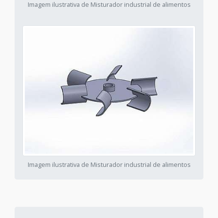
Imagem ilustrativa de Misturador industrial de alimentos
Imagem ilustrativa de Misturador industrial de alimentos