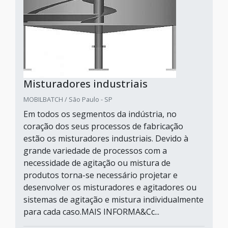
Misturadores industriais
MOBILBATCH / São Paulo - SP
Em todos os segmentos da indústria, no
coração dos seus processos de fabricação
estão os misturadores industriais. Devido à
grande variedade de processos com a
necessidade de agitação ou mistura de
produtos torna-se necessário projetar e
desenvolver os misturadores e agitadores ou
sistemas de agitação e mistura individualmente
para cada caso.MAIS INFORMA&Cc...