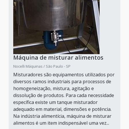
Máquina de misturar alimentos
Nocelli Máquinas / São Paulo - SP
Misturadores são equipamentos utilizados por
diversos ramos industriais para processos de
homogeneização, mistura, agitação e
dissolução de produtos. Para cada necessidade
específica existe um tanque misturador
adequado em material, dimensões e potência.
Na indústria alimentícia, máquina de misturar
alimentos é um item indispensável uma vez...