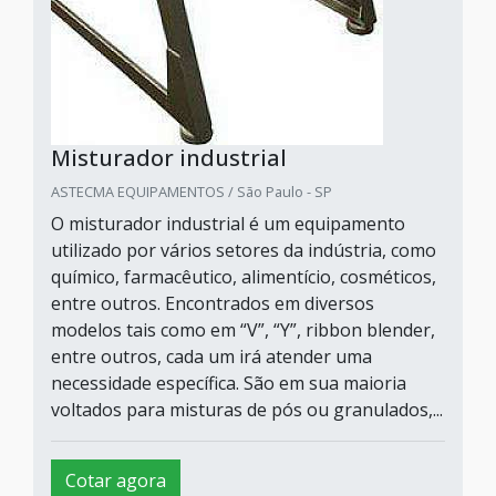
Misturador industrial
ASTECMA EQUIPAMENTOS / São Paulo - SP
O misturador industrial é um equipamento
utilizado por vários setores da indústria, como
químico, farmacêutico, alimentício, cosméticos,
entre outros. Encontrados em diversos
modelos tais como em “V”, “Y”, ribbon blender,
entre outros, cada um irá atender uma
necessidade específica. São em sua maioria
voltados para misturas de pós ou granulados,...
Cotar agora