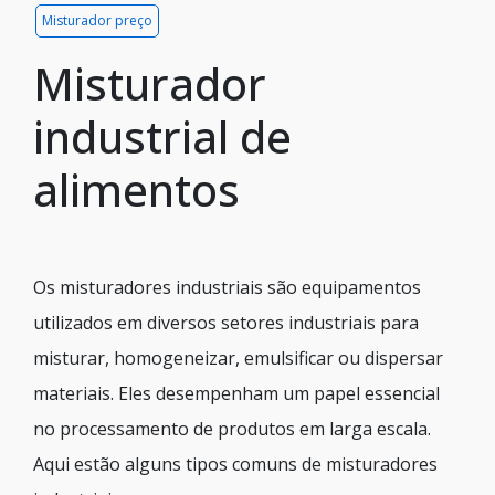
Misturador preço
Misturador
industrial de
alimentos
Os misturadores industriais são equipamentos
utilizados em diversos setores industriais para
misturar, homogeneizar, emulsificar ou dispersar
materiais. Eles desempenham um papel essencial
no processamento de produtos em larga escala.
Aqui estão alguns tipos comuns de misturadores