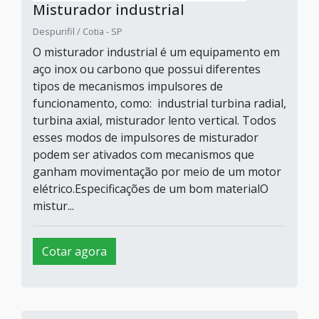
Misturador industrial
Despurifil / Cotia - SP
O misturador industrial é um equipamento em
aço inox ou carbono que possui diferentes
tipos de mecanismos impulsores de
funcionamento, como: industrial turbina radial,
turbina axial, misturador lento vertical. Todos
esses modos de impulsores de misturador
podem ser ativados com mecanismos que
ganham movimentação por meio de um motor
elétrico.Especificações de um bom materialO
mistur...
Cotar agora