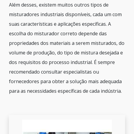
Além desses, existem muitos outros tipos de
misturadores industriais disponíveis, cada um com
suas características e aplicações específicas. A
escolha do misturador correto depende das
propriedades dos materiais a serem misturados, do
volume de produção, do tipo de mistura desejada e
dos requisitos do processo industrial. É sempre
recomendado consultar especialistas ou
fornecedores para obter a solução mais adequada
para as necessidades específicas de cada indústria.