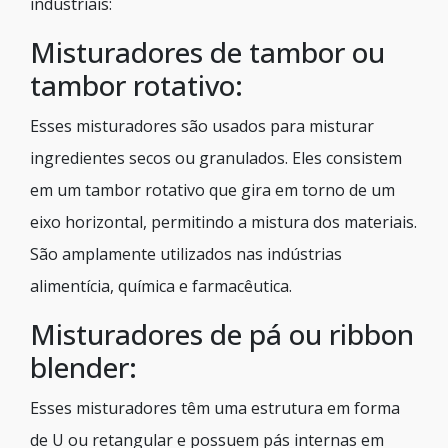
industriais:
Misturadores de tambor ou
tambor rotativo:
Esses misturadores são usados para misturar
ingredientes secos ou granulados. Eles consistem
em um tambor rotativo que gira em torno de um
eixo horizontal, permitindo a mistura dos materiais.
São amplamente utilizados nas indústrias
alimentícia, química e farmacêutica.
Misturadores de pá ou ribbon
blender:
Esses misturadores têm uma estrutura em forma
de U ou retangular e possuem pás internas em