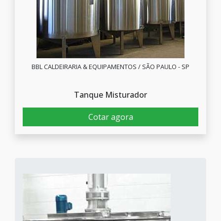
BBL CALDEIRARIA & EQUIPAMENTOS / SÃO PAULO - SP
Tanque Misturador
Cotar agora