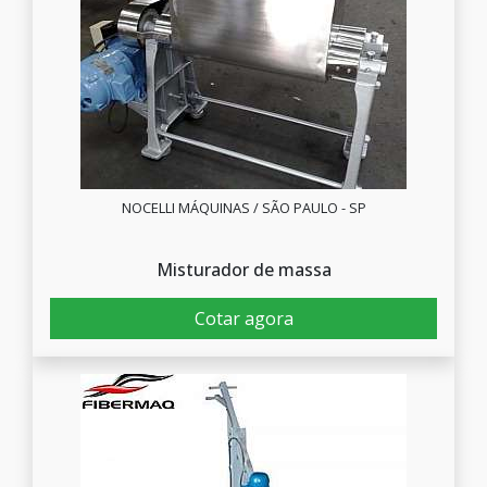
NOCELLI MÁQUINAS / SÃO PAULO - SP
Misturador de massa
Cotar agora