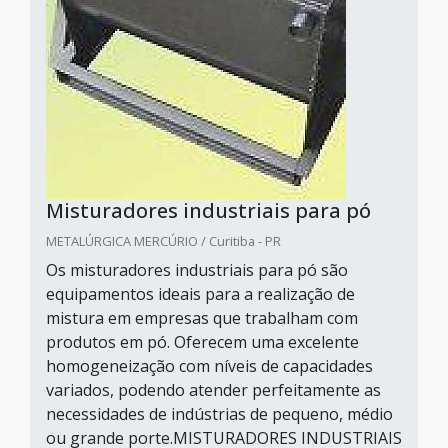
Misturadores industriais para pó
METALÚRGICA MERCÚRIO / Curitiba - PR
Os misturadores industriais para pó são
equipamentos ideais para a realização de
mistura em empresas que trabalham com
produtos em pó. Oferecem uma excelente
homogeneização com níveis de capacidades
variados, podendo atender perfeitamente as
necessidades de indústrias de pequeno, médio
ou grande porte.MISTURADORES INDUSTRIAIS