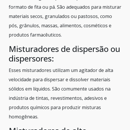
formato de fita ou pá. São adequados para misturar
materiais secos, granulados ou pastosos, como
pós, grânulos, massas, alimentos, cosméticos e
produtos farmacêuticos.
Misturadores de dispersão ou
dispersores:
Esses misturadores utilizam um agitador de alta
velocidade para dispersar e dissolver materiais
sólidos em líquidos. São comumente usados na
indústria de tintas, revestimentos, adesivos e
produtos químicos para produzir misturas
homogêneas.