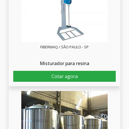
FIBERMAQ / SÃO PAULO - SP
Misturador para resina
Cotar agora