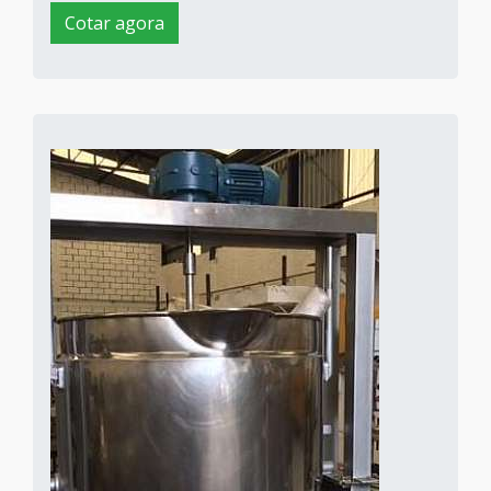
Cotar agora