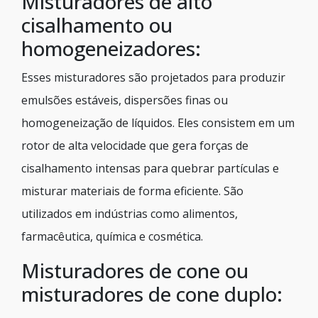
Misturadores de alto
cisalhamento ou
homogeneizadores:
Esses misturadores são projetados para produzir
emulsões estáveis, dispersões finas ou
homogeneização de líquidos. Eles consistem em um
rotor de alta velocidade que gera forças de
cisalhamento intensas para quebrar partículas e
misturar materiais de forma eficiente. São
utilizados em indústrias como alimentos,
farmacêutica, química e cosmética.
Misturadores de cone ou
misturadores de cone duplo: