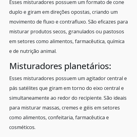
Esses misturadores possuem um formato de cone
duplo e giram em direções opostas, criando um
movimento de fluxo e contrafluxo. São eficazes para
misturar produtos secos, granulados ou pastosos
em setores como alimentos, farmacêutica, química
e de nutrição animal.
Misturadores planetários:
Esses misturadores possuem um agitador central e
pás satélites que giram em torno do eixo central e
simultaneamente ao redor do recipiente. São ideais
para misturar massas, cremes e géis em setores
como alimentos, confeitaria, farmacêutica e
cosméticos.