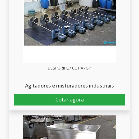
DESPURIFIL / COTIA - SP
Agitadores e misturadores industriais
Cotar agora