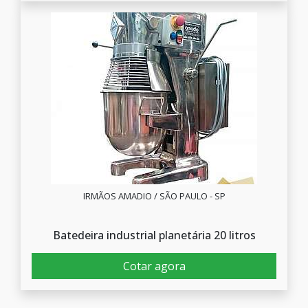
IRMÃOS AMADIO / SÃO PAULO - SP
Batedeira industrial planetária 20 litros
Cotar agora