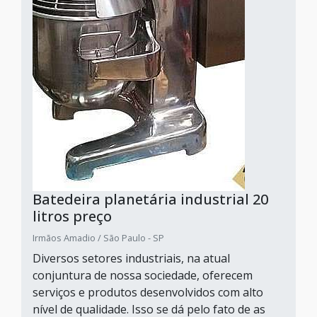
Batedeira planetária industrial 20
litros preço
Irmãos Amadio / São Paulo - SP
Diversos setores industriais, na atual
conjuntura de nossa sociedade, oferecem
serviços e produtos desenvolvidos com alto
nível de qualidade. Isso se dá pelo fato de as