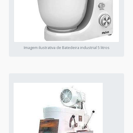
Imagem ilustrativa de Batedeira industrial 5 litros