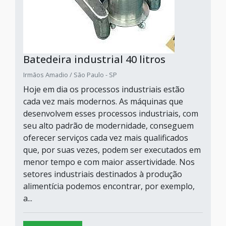
Batedeira industrial 40 litros
Irmãos Amadio / São Paulo - SP
Hoje em dia os processos industriais estão
cada vez mais modernos. As máquinas que
desenvolvem esses processos industriais, com
seu alto padrão de modernidade, conseguem
oferecer serviços cada vez mais qualificados
que, por suas vezes, podem ser executados em
menor tempo e com maior assertividade. Nos
setores industriais destinados à produção
alimentícia podemos encontrar, por exemplo,
a...