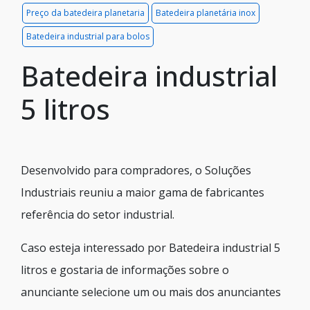
Preço da batedeira planetaria
Batedeira planetária inox
Batedeira industrial para bolos
Batedeira industrial
5 litros
Desenvolvido para compradores, o Soluções
Industriais reuniu a maior gama de fabricantes
referência do setor industrial.
Caso esteja interessado por Batedeira industrial 5
litros e gostaria de informações sobre o
anunciante selecione um ou mais dos anunciantes