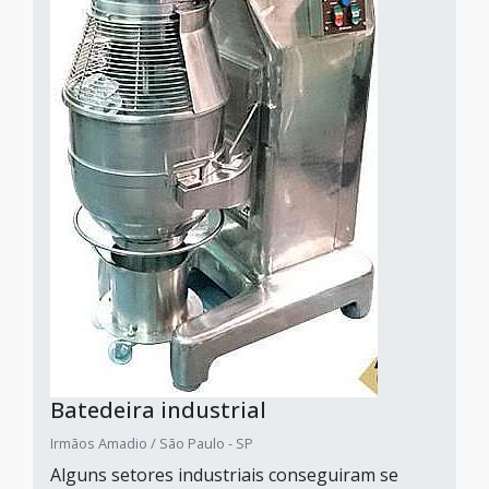
Batedeira industrial
Irmãos Amadio / São Paulo - SP
Alguns setores industriais conseguiram se