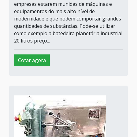
empresas estarem munidas de máquinas e
equipamentos do mais alto nível de
modernidade e que podem comportar grandes
quantidades de substâncias. Pode-se utilizar
como exemplo a batedeira planetária industrial
20 litros preço...
Cotar agora