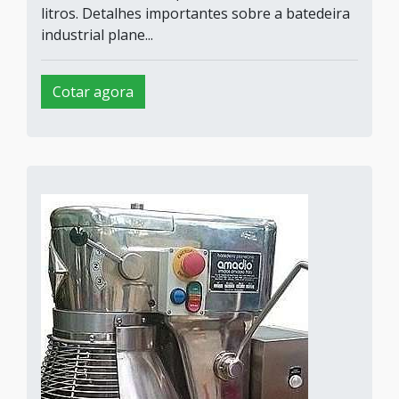
litros. Detalhes importantes sobre a batedeira
industrial plane...
Cotar agora