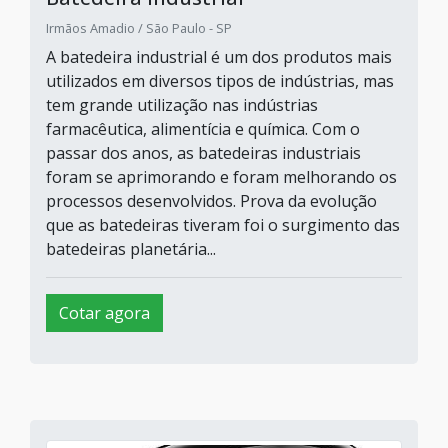
Irmãos Amadio / São Paulo - SP
A batedeira industrial é um dos produtos mais
utilizados em diversos tipos de indústrias, mas
tem grande utilização nas indústrias
farmacêutica, alimentícia e química. Com o
passar dos anos, as batedeiras industriais
foram se aprimorando e foram melhorando os
processos desenvolvidos. Prova da evolução
que as batedeiras tiveram foi o surgimento das
batedeiras planetária...
Cotar agora