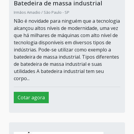
Batedeira de massa industrial
Irmãos Amadio / São Paulo - SP
Não é novidade para ninguém que a tecnologia
alcançou altos níveis de modernidade, uma vez
que há milhares de máquinas com alto nível de
tecnologia disponíveis em diversos tipos de
indústrias. Pode-se utilizar como exemplo a
batedeira de massa industrial. Tipos diferentes
de batedeira de massa industrial e suas
utilidades A batedeira industrial tem seu
corpo...
Cotar agora