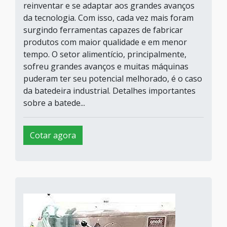
reinventar e se adaptar aos grandes avanços
da tecnologia. Com isso, cada vez mais foram
surgindo ferramentas capazes de fabricar
produtos com maior qualidade e em menor
tempo. O setor alimentício, principalmente,
sofreu grandes avanços e muitas máquinas
puderam ter seu potencial melhorado, é o caso
da batedeira industrial. Detalhes importantes
sobre a batede...
Cotar agora