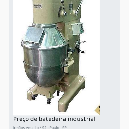
Preço de batedeira industrial
Irmãos Amadio / São Paulo - SP