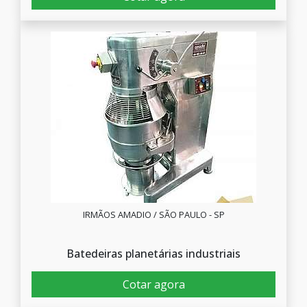
IRMÃOS AMADIO / SÃO PAULO - SP
Batedeiras planetárias industriais
Cotar agora