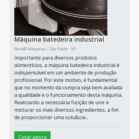
Máquina batedeira industrial
Nocelli Máquinas / São Paulo - SP
Importante para diversos produtos
alimentícios, a máquina batedeira industrial é
indispensável em um ambiente de produção
profissional. Por este motivo, é fundamental
que no momento da compra seja bem avaliada
a qualidade e o funcionamento desta máquina.
Realizando a necessária função de unir e
misturar os mais diversos ingredientes, a fim
de proporcionar uma solu&cce...
Cotar agora