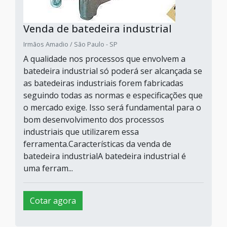
Venda de batedeira industrial
Irmãos Amadio / São Paulo - SP
A qualidade nos processos que envolvem a
batedeira industrial só poderá ser alcançada se
as batedeiras industriais forem fabricadas
seguindo todas as normas e especificações que
o mercado exige. Isso será fundamental para o
bom desenvolvimento dos processos
industriais que utilizarem essa
ferramenta.Características da venda de
batedeira industrialA batedeira industrial é
uma ferram...
Cotar agora