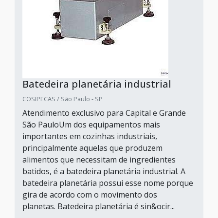
Batedeira planetária industrial
COSIPECAS / São Paulo - SP
Atendimento exclusivo para Capital e Grande
São PauloUm dos equipamentos mais
importantes em cozinhas industriais,
principalmente aquelas que produzem
alimentos que necessitam de ingredientes
batidos, é a batedeira planetária industrial. A
batedeira planetária possui esse nome porque
gira de acordo com o movimento dos
planetas. Batedeira planetária é sin&ocir...