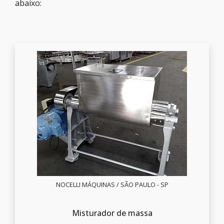
abaixo:
NOCELLI MÁQUINAS / SÃO PAULO - SP
Misturador de massa