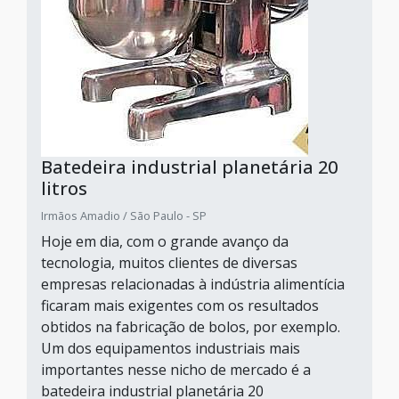
Batedeira industrial planetária 20
litros
Irmãos Amadio / São Paulo - SP
Hoje em dia, com o grande avanço da
tecnologia, muitos clientes de diversas
empresas relacionadas à indústria alimentícia
ficaram mais exigentes com os resultados
obtidos na fabricação de bolos, por exemplo.
Um dos equipamentos industriais mais
importantes nesse nicho de mercado é a
batedeira industrial planetária 20