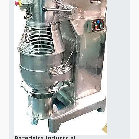
Batedeira industrial