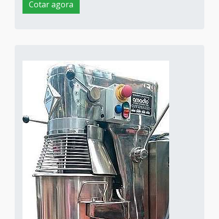
Cotar agora