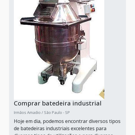
Comprar batedeira industrial
Irmãos Amadio / São Paulo - SP
Hoje em dia, podemos encontrar diversos tipos
de batedeiras industriais excelentes para