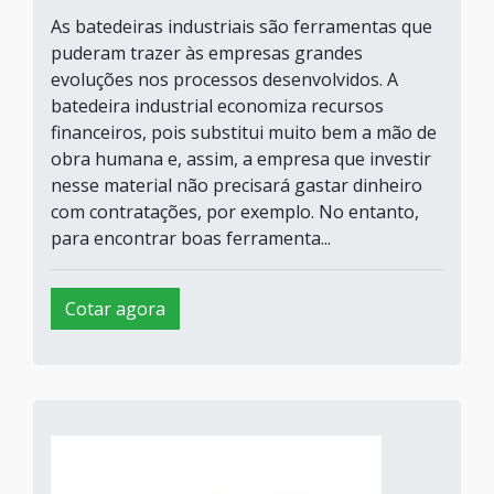
As batedeiras industriais são ferramentas que
puderam trazer às empresas grandes
evoluções nos processos desenvolvidos. A
batedeira industrial economiza recursos
financeiros, pois substitui muito bem a mão de
obra humana e, assim, a empresa que investir
nesse material não precisará gastar dinheiro
com contratações, por exemplo. No entanto,
para encontrar boas ferramenta...
Cotar agora